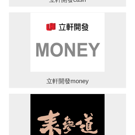
立軒開發money