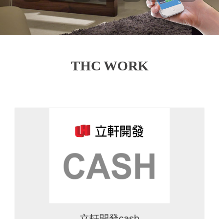
THC WORK
立軒開發cash