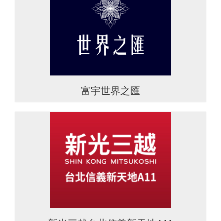
富宇世界之匯