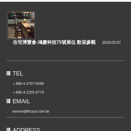
Footer
住宅博覽會-鴻慶科技75號展位 歡迎參觀
2019-03-07
TEL
＋886-4-3707-0598
＋886-4-2255-6779
EMAIL
service@thcsys.com.tw
ADDRESS