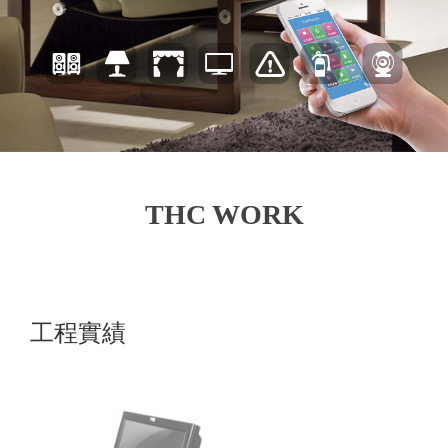
THC WORK
工程實績